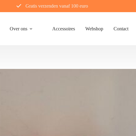
Gratis verzenden vanaf 100 euro
Over ons
Accessoires
Webshop
Contact