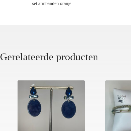
set armbanden oranje
Gerelateerde producten