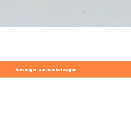
Toevoegen aan winkelwagen