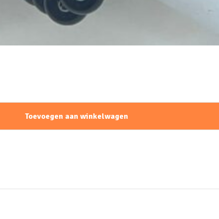
Toevoegen aan winkelwagen