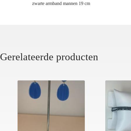
zwarte armband mannen 19 cm
Gerelateerde producten