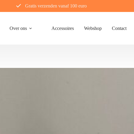
Gratis verzenden vanaf 100 euro
Over ons
Accessoires
Webshop
Contact