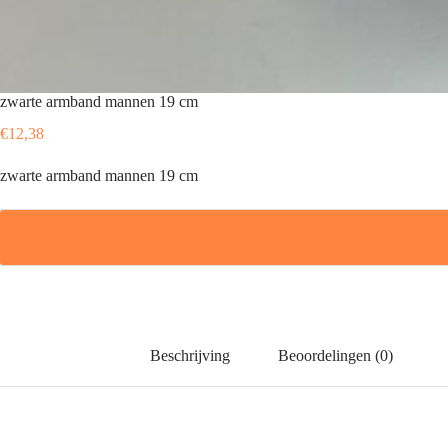
zwarte armband mannen 19 cm
€
12,38
zwarte armband mannen 19 cm
Beschrijving
Beoordelingen (0)