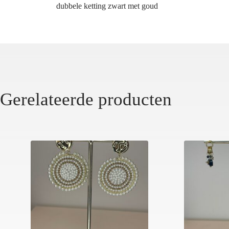
dubbele ketting zwart met goud
Gerelateerde producten