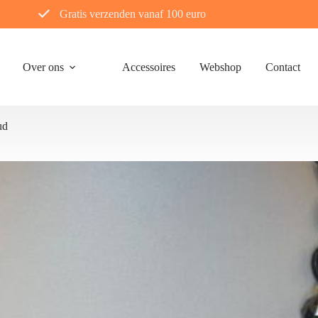
Gratis verzenden vanaf 100 euro
Over ons
Accessoires
Webshop
Contact
ud