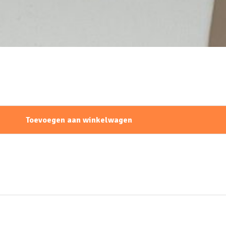
Toevoegen aan winkelwagen