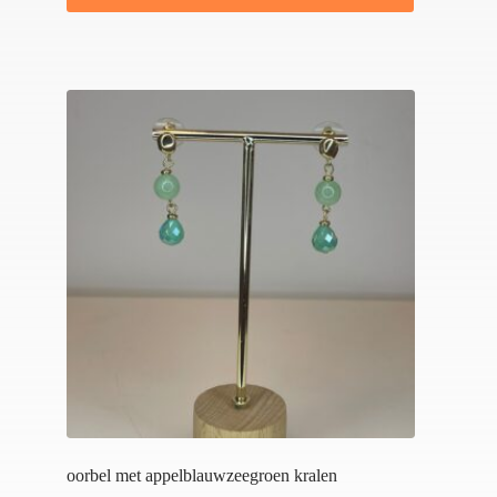
oorbel met appelblauwzeegroen kralen