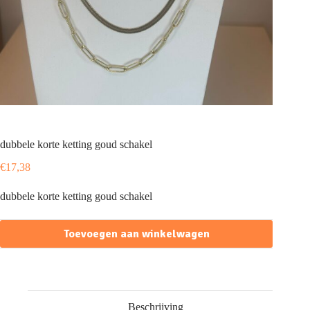
dubbele korte ketting goud schakel
€
17,38
dubbele korte ketting goud schakel
Toevoegen aan winkelwagen
Beschrijving