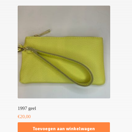
1997 geel
€
20,00
Toevoegen aan winkelwagen