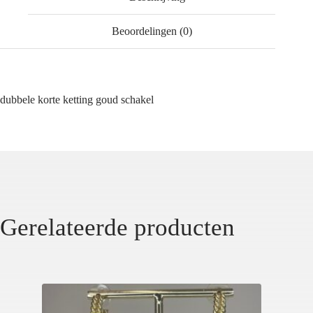
Beoordelingen (0)
dubbele korte ketting goud schakel
Gerelateerde producten