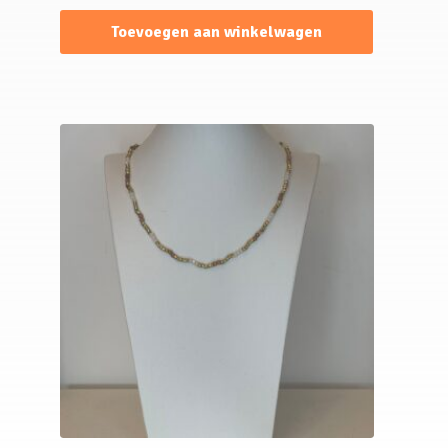
Toevoegen aan winkelwagen