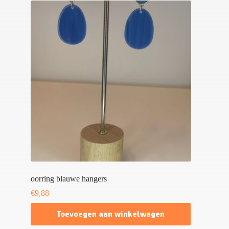
oorring blauwe hangers
€
9,88
Toevoegen aan winkelwagen