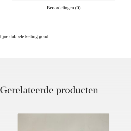
Beoordelingen (0)
fijne dubbele ketting goud
Gerelateerde producten