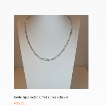
korte fijne ketting met zilver schakel
€
22,38