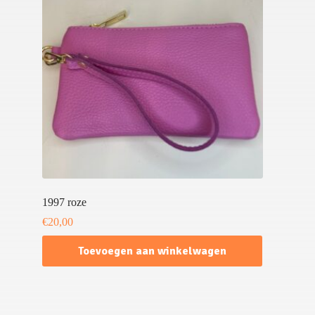
1997 roze
€
20,00
Toevoegen aan winkelwagen