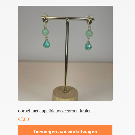
oorbel met appelblauwzeegroen kralen
€
7,80
Toevoegen aan winkelwagen