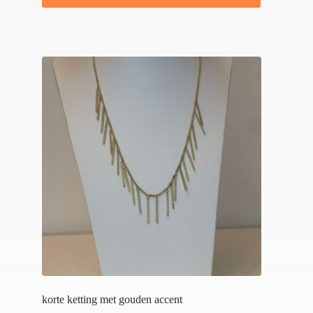
korte ketting met gouden accent