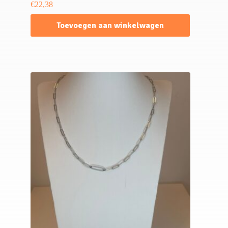
€
22,38
Toevoegen aan winkelwagen