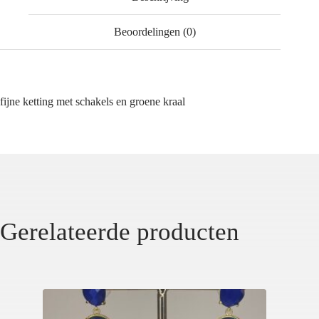
Beoordelingen (0)
fijne ketting met schakels en groene kraal
Gerelateerde producten