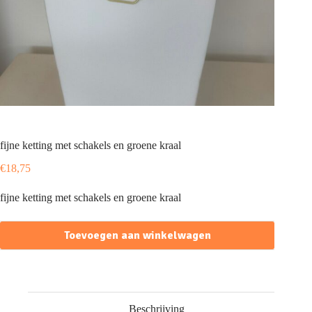
fijne ketting met schakels en groene kraal
€
18,75
fijne ketting met schakels en groene kraal
Toevoegen aan winkelwagen
Beschrijving