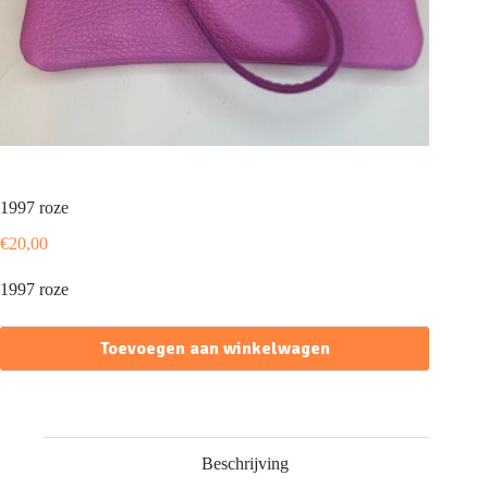
1997 roze
€
20,00
1997 roze
Toevoegen aan winkelwagen
Beschrijving