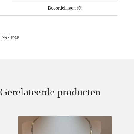
Beoordelingen (0)
1997 roze
Gerelateerde producten