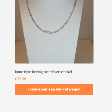
korte fijne ketting met zilver schakel
€
22,38
Toevoegen aan winkelwagen