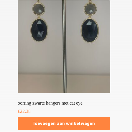
oorring zwarte hangers met cat eye
€
22,38
Toevoegen aan winkelwagen