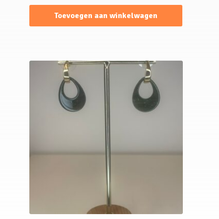
Toevoegen aan winkelwagen