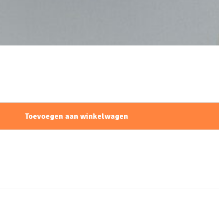
Toevoegen aan winkelwagen