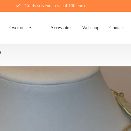
Gratis verzenden vanaf 100 euro
Over ons
Accessoires
Webshop
Contact
n