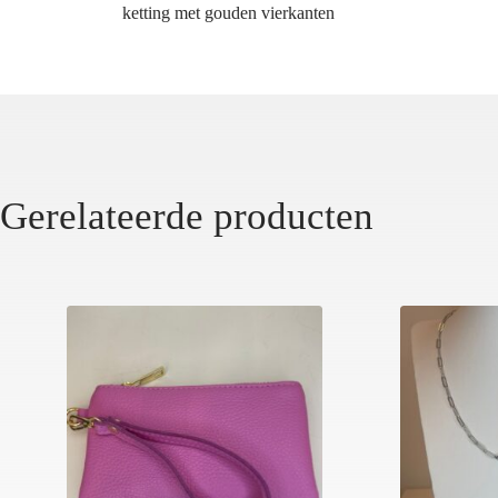
ketting met gouden vierkanten
Gerelateerde producten