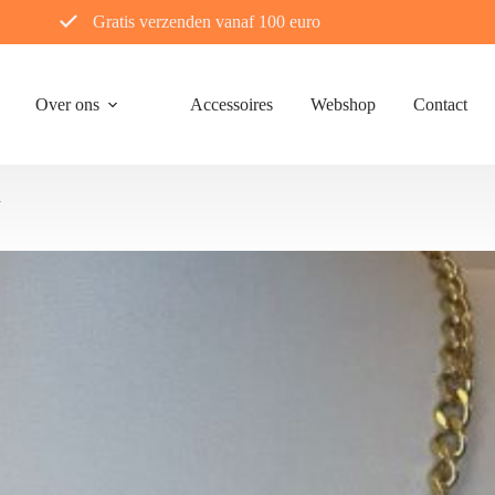
Gratis verzenden vanaf 100 euro
Over ons
Accessoires
Webshop
Contact
n