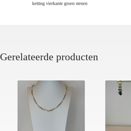
ketting vierkante groen stenen
Gerelateerde producten