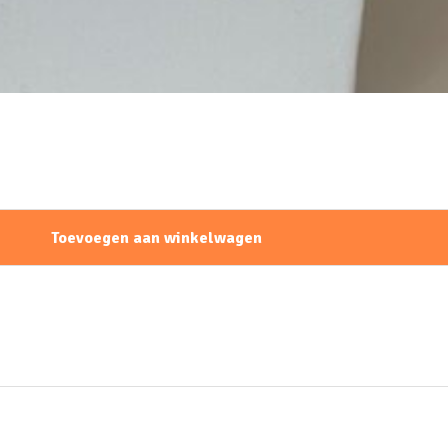
Toevoegen aan winkelwagen