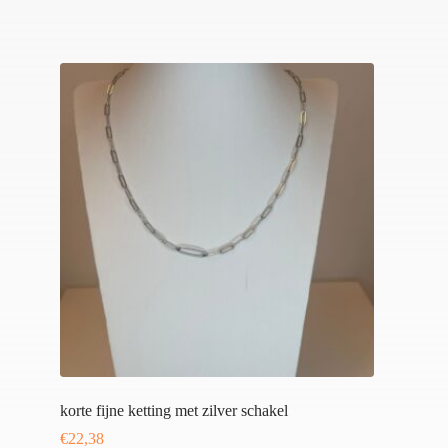
korte fijne ketting met zilver schakel
€
22,38