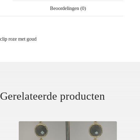
Beoordelingen (0)
clip roze met goud
Gerelateerde producten