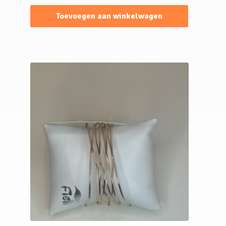
Toevoegen aan winkelwagen