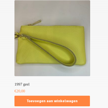
1997 geel
€
20,00
Toevoegen aan winkelwagen