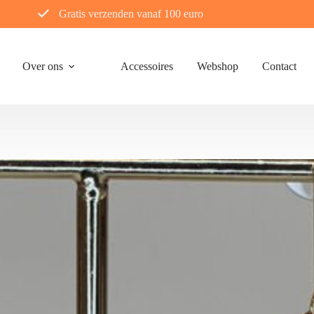
Gratis verzenden vanaf 100 euro
Over ons
Accessoires
Webshop
Contact