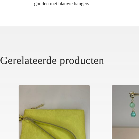
gouden met blauwe hangers
Gerelateerde producten