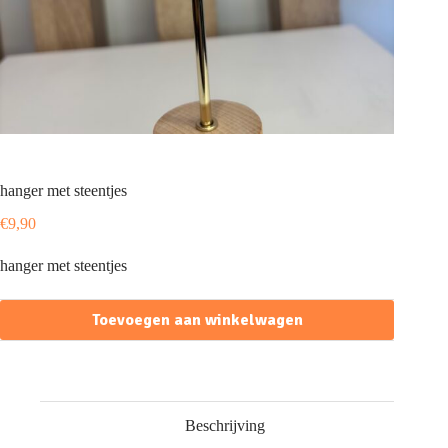
hanger met steentjes
€
9,90
hanger met steentjes
Toevoegen aan winkelwagen
Beschrijving