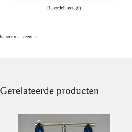
Beoordelingen (0)
hanger met steentjes
Gerelateerde producten