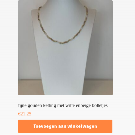
fijne gouden ketting met witte enbeige bolletjes
€
21,25
Toevoegen aan winkelwagen