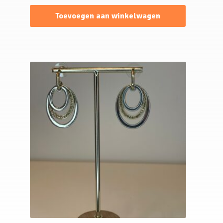
Toevoegen aan winkelwagen