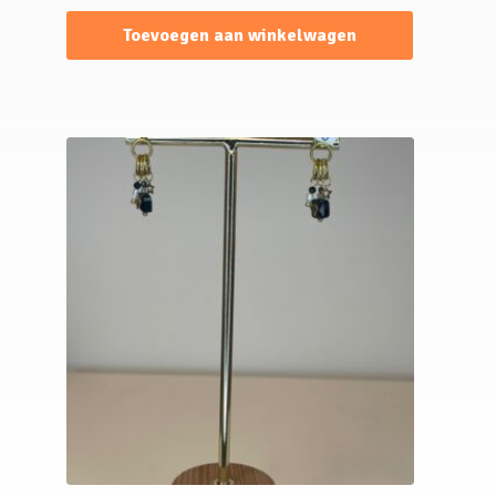
Toevoegen aan winkelwagen