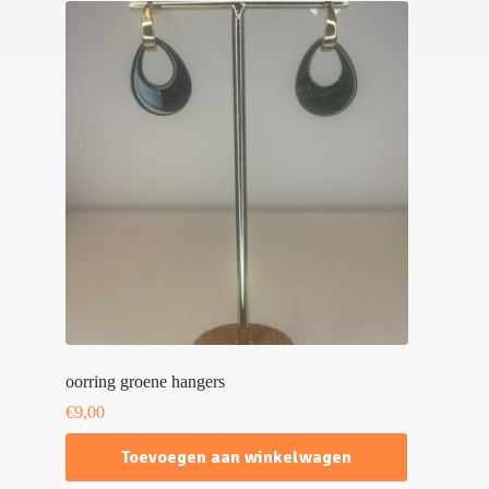
oorring groene hangers
€
9,00
Toevoegen aan winkelwagen