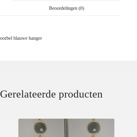
Beoordelingen (0)
oorbel blauwe hanger
Gerelateerde producten