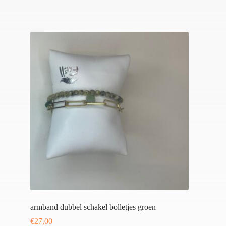
armband dubbel schakel bolletjes groen
€
27,00