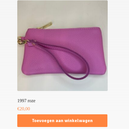
1997 roze
€
20,00
Toevoegen aan winkelwagen