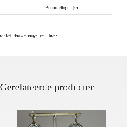
Beoordelingen (0)
oorbel blauwe hanger rechthoek
Gerelateerde producten