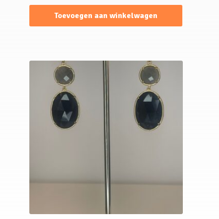
Toevoegen aan winkelwagen