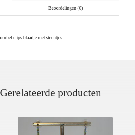
Beoordelingen (0)
oorbel clips blaadje met steentjes
Gerelateerde producten