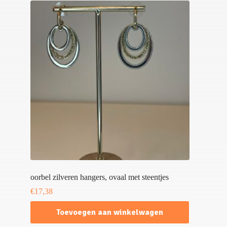
oorbel zilveren hangers, ovaal met steentjes
€
17,38
Toevoegen aan winkelwagen