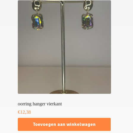
oorring hanger vierkant
€
12,38
Toevoegen aan winkelwagen