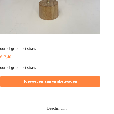
oorbel goud met strass
€
12,40
oorbel goud met strass
Toevoegen aan winkelwagen
Beschrijving