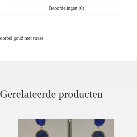
Beoordelingen (0)
oorbel goud met strass
Gerelateerde producten