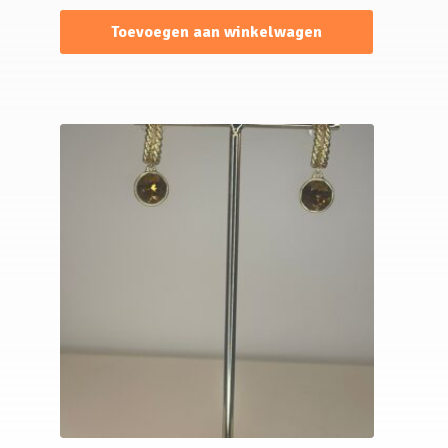
Toevoegen aan winkelwagen