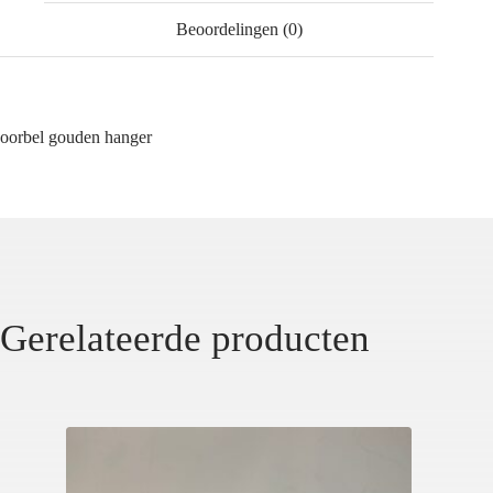
Beoordelingen (0)
oorbel gouden hanger
Gerelateerde producten