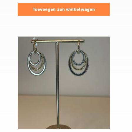
Toevoegen aan winkelwagen