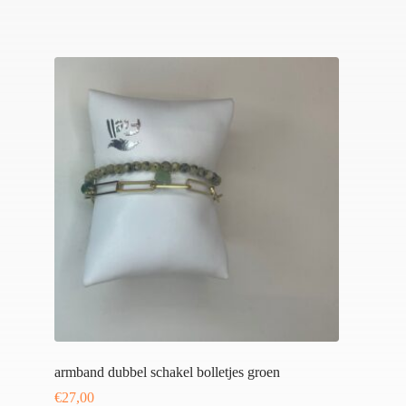
armband dubbel schakel bolletjes groen
€
27,00