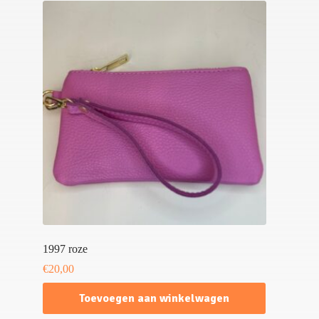
1997 roze
€
20,00
Toevoegen aan winkelwagen