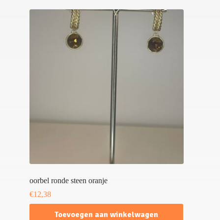
oorbel ronde steen oranje
€
12,38
Toevoegen aan winkelwagen