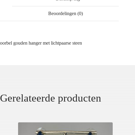
Beoordelingen (0)
oorbel gouden hanger met lichtpaarse steen
Gerelateerde producten