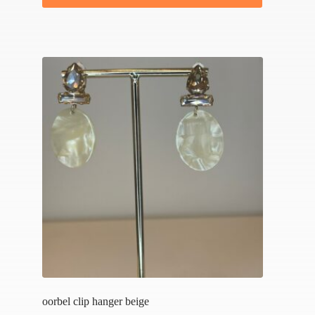
oorbel clip hanger beige