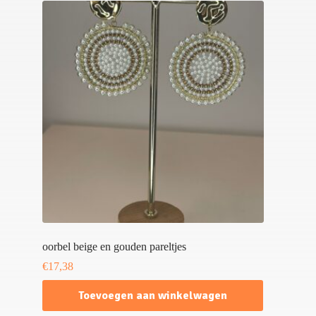
oorbel beige en gouden pareltjes
€
17,38
Toevoegen aan winkelwagen