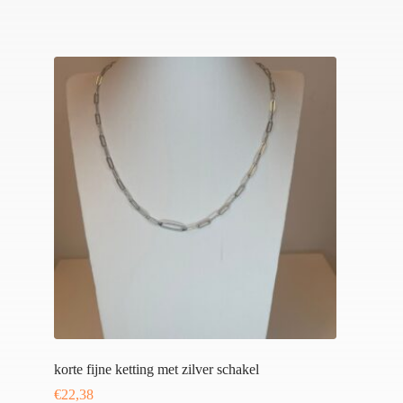
korte fijne ketting met zilver schakel
€
22,38