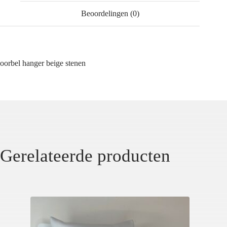
Beoordelingen (0)
oorbel hanger beige stenen
Gerelateerde producten