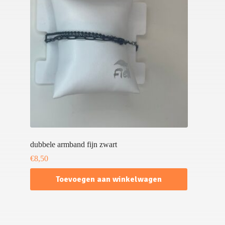
dubbele armband fijn zwart
€
8,50
Toevoegen aan winkelwagen