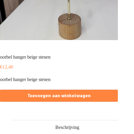
oorbel hanger beige stenen
€
12,40
oorbel hanger beige stenen
Toevoegen aan winkelwagen
Beschrijving