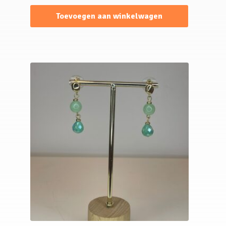
Toevoegen aan winkelwagen