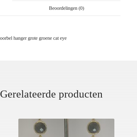
Beoordelingen (0)
oorbel hanger grote groene cat eye
Gerelateerde producten