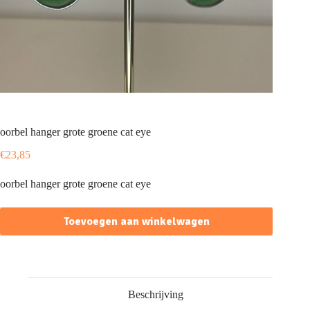
oorbel hanger grote groene cat eye
€
23,85
oorbel hanger grote groene cat eye
Toevoegen aan winkelwagen
Beschrijving