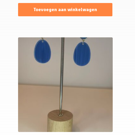
Toevoegen aan winkelwagen