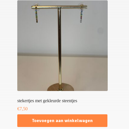
stekertjes met gekleurde steentjes
€
7,50
Toevoegen aan winkelwagen