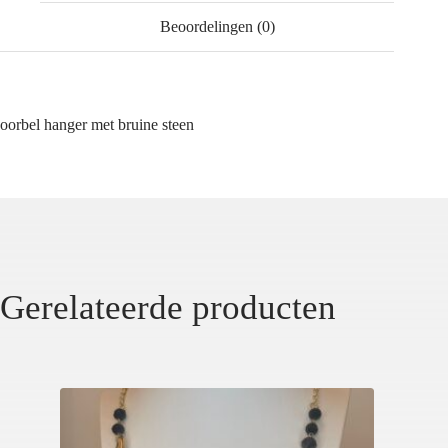
Beoordelingen (0)
oorbel hanger met bruine steen
Gerelateerde producten