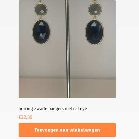
oorring zwarte hangers met cat eye
€
22,38
Toevoegen aan winkelwagen