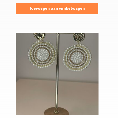
Toevoegen aan winkelwagen