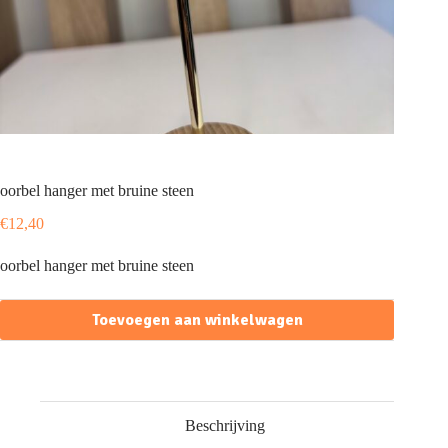
oorbel hanger met bruine steen
€
12,40
oorbel hanger met bruine steen
Toevoegen aan winkelwagen
Beschrijving