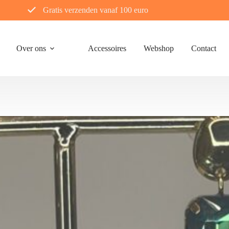
Gratis verzenden vanaf 100 euro
Over ons
Accessoires
Webshop
Contact