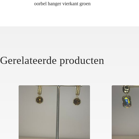
oorbel hanger vierkant groen
Gerelateerde producten