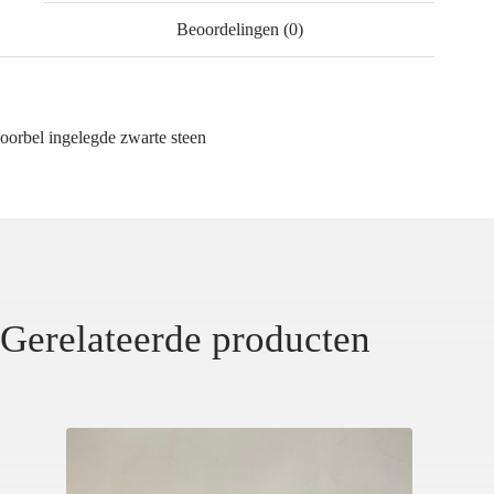
Beoordelingen (0)
oorbel ingelegde zwarte steen
Gerelateerde producten