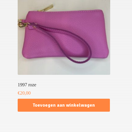
1997 roze
€
20,00
Toevoegen aan winkelwagen