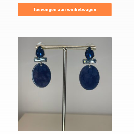
Toevoegen aan winkelwagen