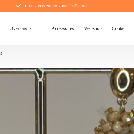
Gratis verzenden vanaf 100 euro
Over ons
Accessoires
Webshop
Contact
ls