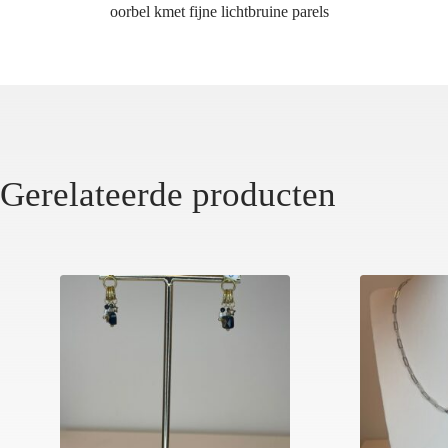
oorbel kmet fijne lichtbruine parels
Gerelateerde producten