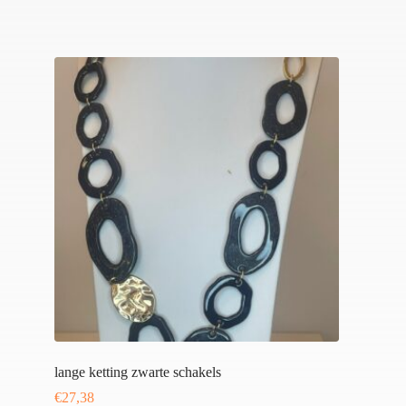
lange ketting zwarte schakels
€
27,38