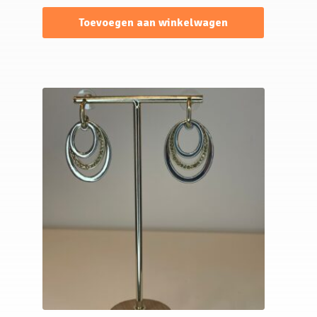
Toevoegen aan winkelwagen