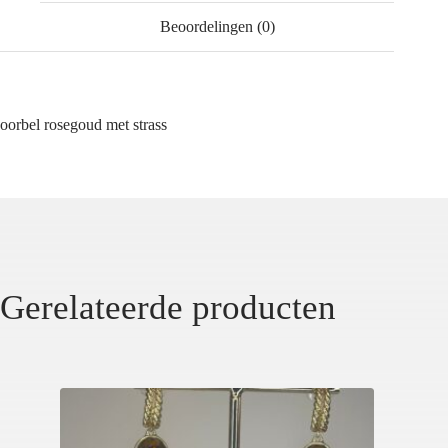
Beoordelingen (0)
oorbel rosegoud met strass
Gerelateerde producten