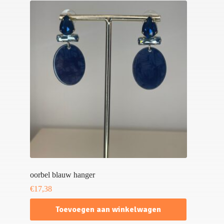
oorbel blauw hanger
€
17,38
Toevoegen aan winkelwagen