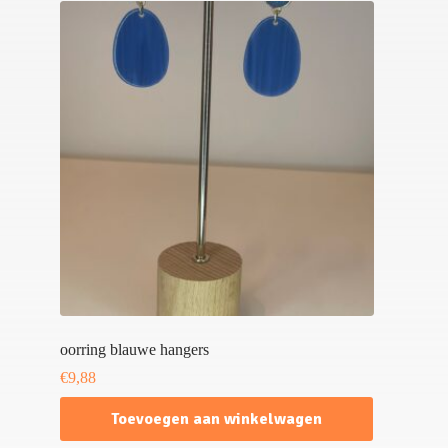
oorring blauwe hangers
€
9,88
Toevoegen aan winkelwagen