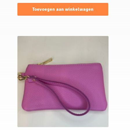
Toevoegen aan winkelwagen