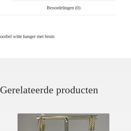
Beoordelingen (0)
oorbel witte hanger met bruin
Gerelateerde producten