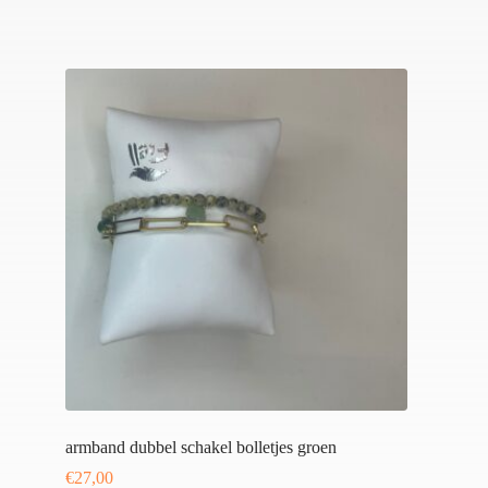
armband dubbel schakel bolletjes groen
€
27,00