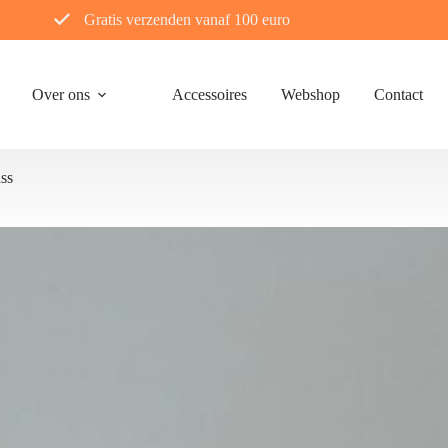
Gratis verzenden vanaf 100 euro
Over ons
Accessoires
Webshop
Contact
ass