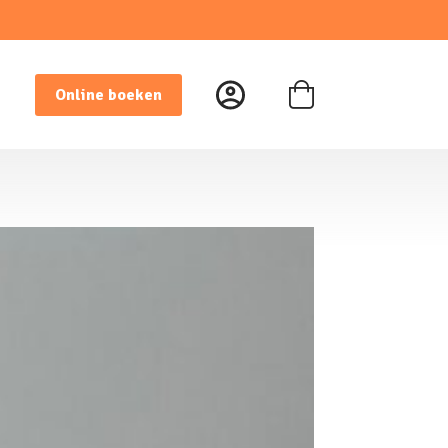
Online boeken
Winkelwagen