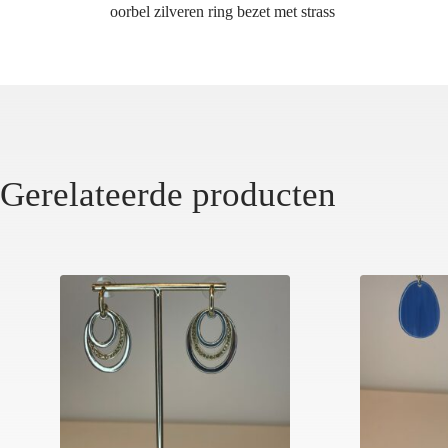
oorbel zilveren ring bezet met strass
Gerelateerde producten