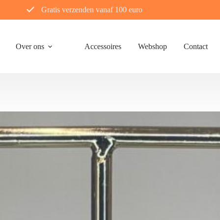
Gratis verzenden vanaf 100 euro
Over ons
Accessoires
Webshop
Contact