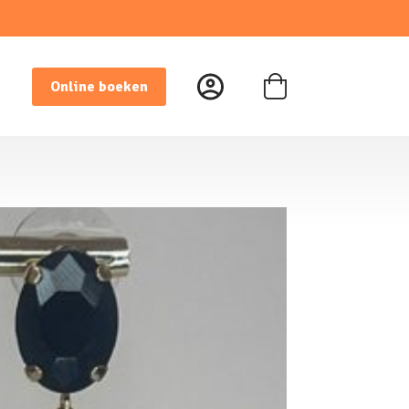
Online boeken
Winkelwagen