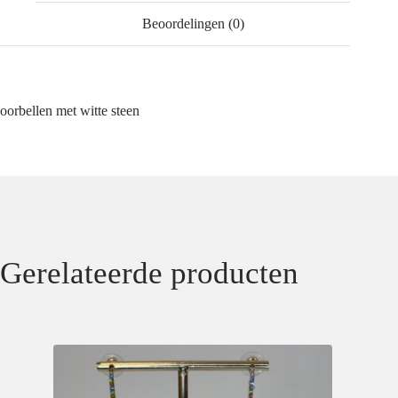
Beoordelingen (0)
oorbellen met witte steen
Gerelateerde producten