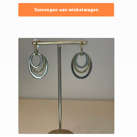
Toevoegen aan winkelwagen