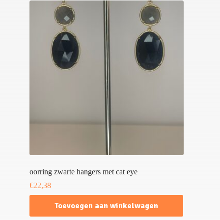
oorring zwarte hangers met cat eye
€
22,38
Toevoegen aan winkelwagen