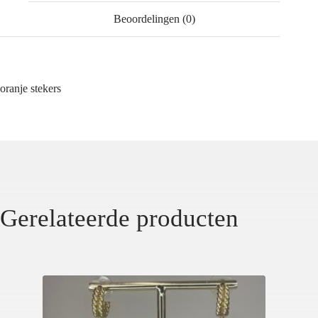
Beoordelingen (0)
oranje stekers
Gerelateerde producten