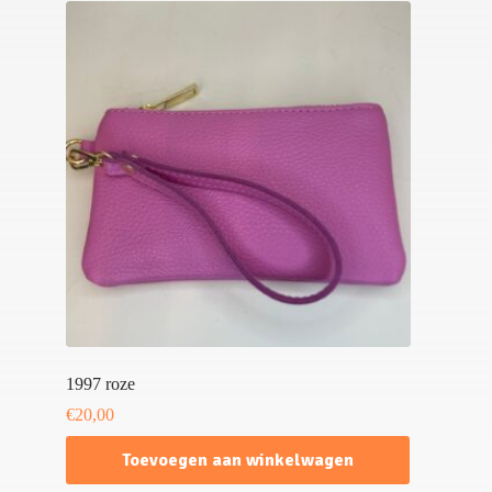
1997 roze
€
20,00
Toevoegen aan winkelwagen