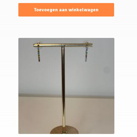
Toevoegen aan winkelwagen