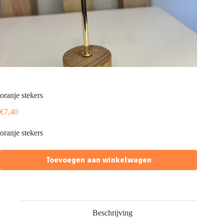
oranje stekers
€
7,40
oranje stekers
Toevoegen aan winkelwagen
Beschrijving