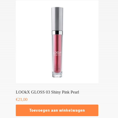
LOOkX GLOSS 03 Shiny Pink Pearl
€
21,00
Toevoegen aan winkelwagen