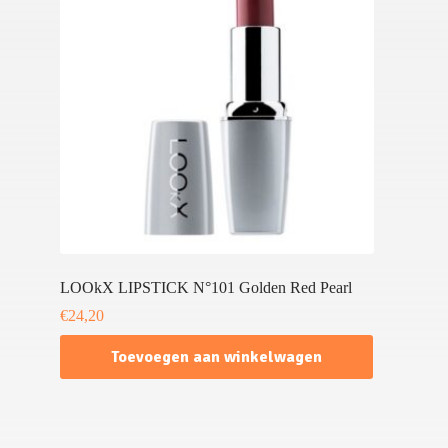
LOOkX LIPSTICK N°101 Golden Red Pearl
€
24,20
Toevoegen aan winkelwagen