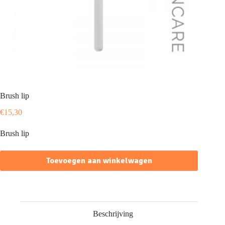
Brush lip
€
15,30
Brush lip
Toevoegen aan winkelwagen
Beschrijving