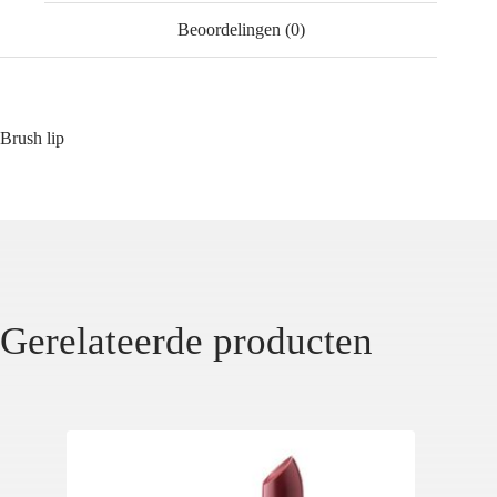
Beoordelingen (0)
Brush lip
Gerelateerde producten