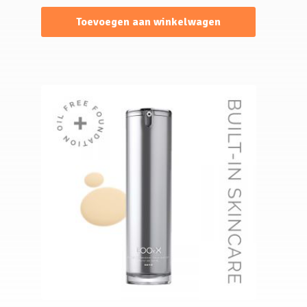
Toevoegen aan winkelwagen