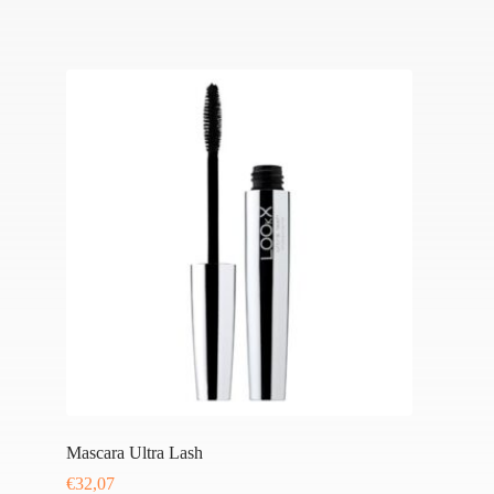
Mascara Ultra Lash
€
32,07