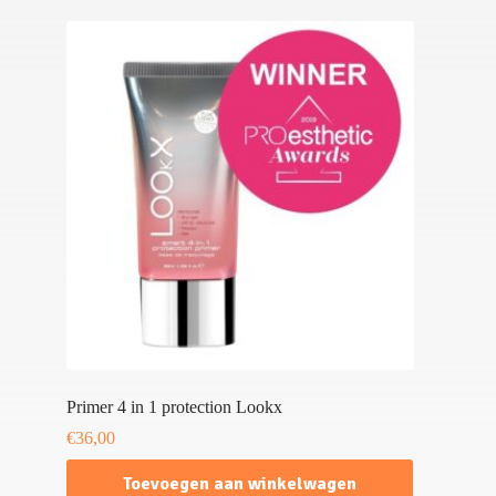
Primer 4 in 1 protection Lookx
€
36,00
Toevoegen aan winkelwagen