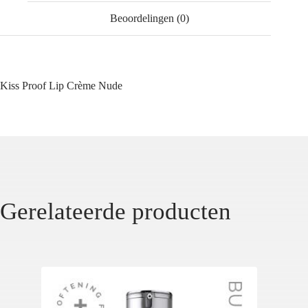
Beoordelingen (0)
Kiss Proof Lip Crème Nude
Gerelateerde producten