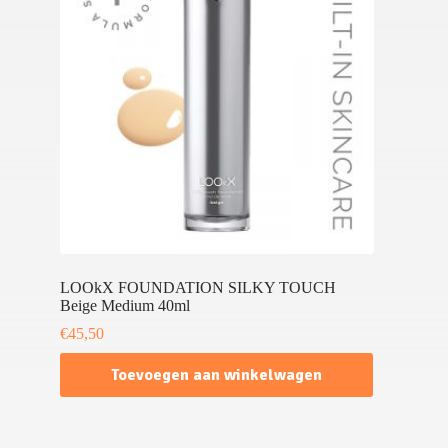
LOOkX FOUNDATION SILKY TOUCH
Beige Medium 40ml
€
45,50
Toevoegen aan winkelwagen