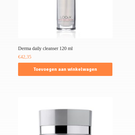
Derma daily cleanser 120 ml
€
42,35
Toevoegen aan winkelwagen