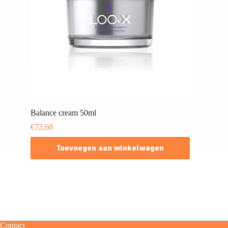
Balance cream 50ml
€
72,60
Toevoegen aan winkelwagen
Contact