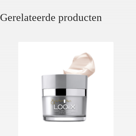
Gerelateerde producten