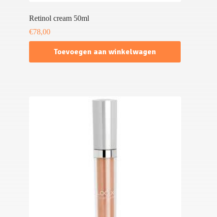
Retinol cream 50ml
€
78,00
Toevoegen aan winkelwagen