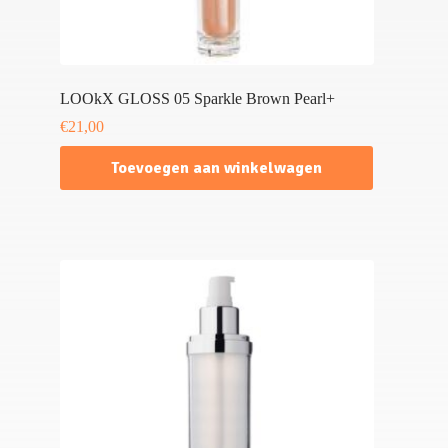
LOOkX GLOSS 05 Sparkle Brown Pearl+
€
21,00
Toevoegen aan winkelwagen