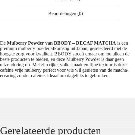
Beoordelingen (0)
De
Mulberry Powder van BBODY – DECAF MATCHA
is een
premium mulberry poeder afkomstig uit Japan, geselecteerd met de
hoogste zorg voor kwaliteit. BBODY streeft ernaar om jou alleen de
beste producten te bieden, en deze Mulberry Powder is daar geen
uitzondering op. Met zijn rijke, volle smaak en fijne textuur is deze
cafeine vrije mulberry perfect voor wie wil genieten van de matcha-
ervaring zonder cafeïne. Ideaal om dagelijks te gebruiken.
Gerelateerde producten