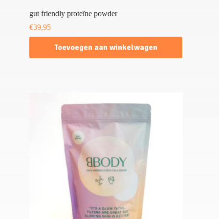
gut friendly proteïne powder
€
39,95
Toevoegen aan winkelwagen