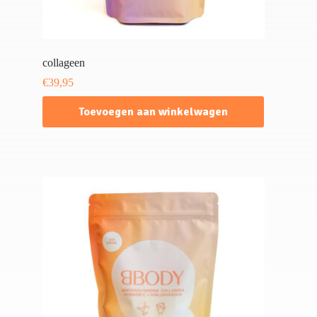
collageen
€
39,95
Toevoegen aan winkelwagen