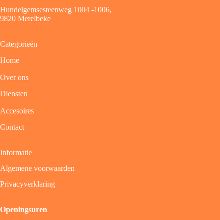
Hundelgemsesteenweg 1004 -1006,
9820 Merelbeke
Categorieën
Home
Over ons
Diensten
Accesoires
Contact
Informatie
Algemene voorwaarden
Privacyverklaring
Openingsuren