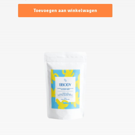
Toevoegen aan winkelwagen