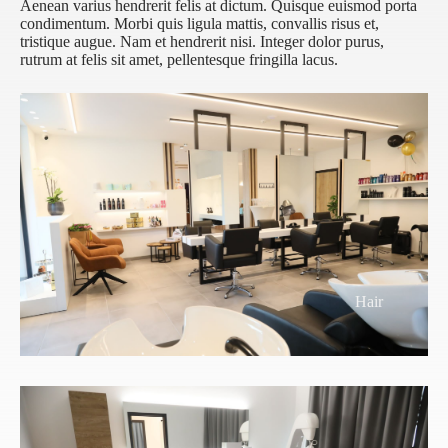
Aenean varius hendrerit felis at dictum. Quisque euismod porta
condimentum. Morbi quis ligula mattis, convallis risus et,
tristique augue. Nam et hendrerit nisi. Integer dolor purus,
rutrum at felis sit amet, pellentesque fringilla lacus.
Hair