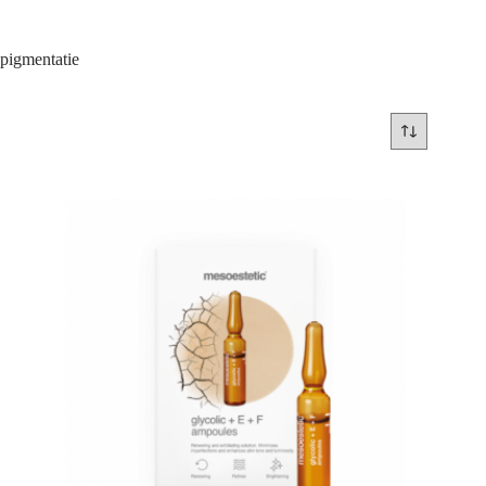
pigmentatie