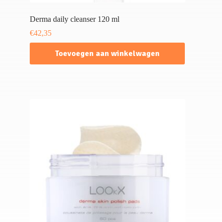
Derma daily cleanser 120 ml
€
42,35
Toevoegen aan winkelwagen