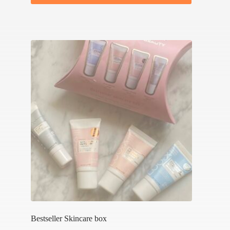
Bestseller Skincare box