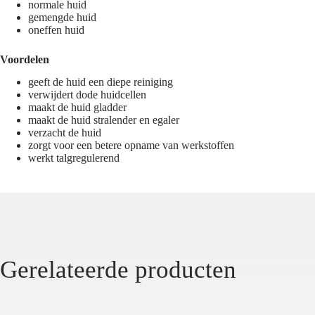
normale huid
gemengde huid
oneffen huid
Voordelen
geeft de huid een diepe reiniging
verwijdert dode huidcellen
maakt de huid gladder
maakt de huid stralender en egaler
verzacht de huid
zorgt voor een betere opname van werkstoffen
werkt talgregulerend
Gerelateerde producten