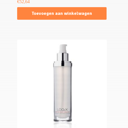
€
52,64
Toevoegen aan winkelwagen