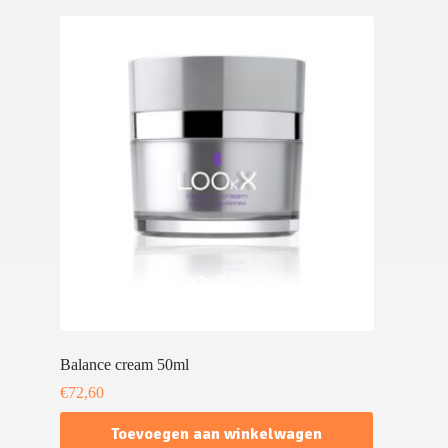
Balance cream 50ml
€
72,60
Toevoegen aan winkelwagen