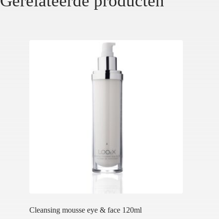
Gerelateerde producten
Cleansing mousse eye & face 120ml