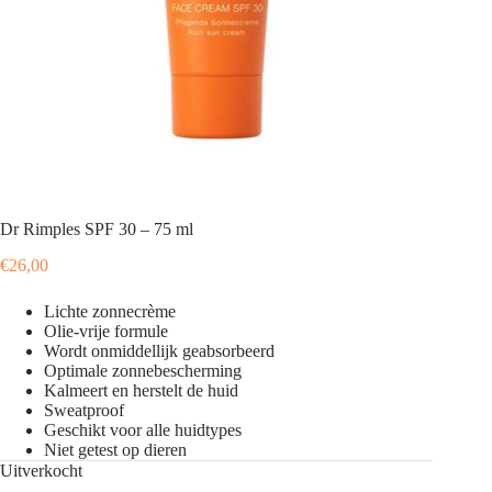
Dr Rimples SPF 30 – 75 ml
€
26,00
Lichte zonnecrème
Olie-vrije formule
Wordt onmiddellijk geabsorbeerd
Optimale zonnebescherming
Kalmeert en herstelt de huid
Sweatproof
Geschikt voor alle huidtypes
Niet getest op dieren
Uitverkocht