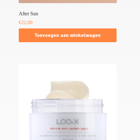
After Sun
€
22,00
Toevoegen aan winkelwagen