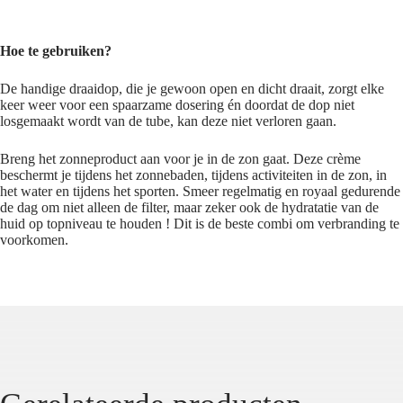
Hoe te gebruiken?
De handige draaidop, die je gewoon open en dicht draait, zorgt elke
keer weer voor een spaarzame dosering én doordat de dop niet
losgemaakt wordt van de tube, kan deze niet verloren gaan.
Breng het zonneproduct aan voor je in de zon gaat. Deze crème
beschermt je tijdens het zonnebaden, tijdens activiteiten in de zon, in
het water en tijdens het sporten. Smeer regelmatig en royaal gedurende
de dag om niet alleen de filter, maar zeker ook de hydratatie van de
huid op topniveau te houden ! Dit is de beste combi om verbranding te
voorkomen.