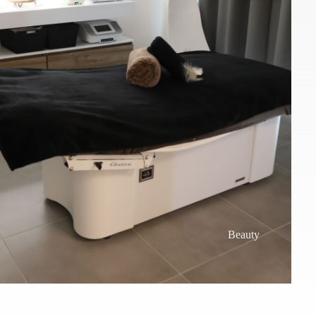
Beauty