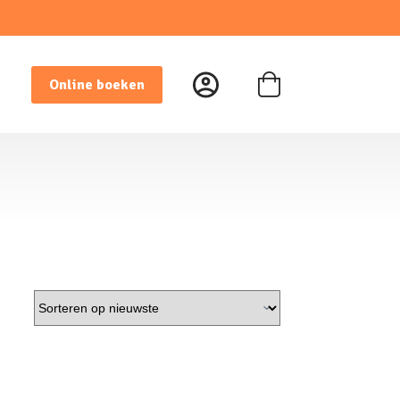
Online boeken
Winkelwagen