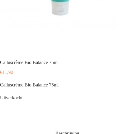
Calluscrème Bio Balance 75ml
€
11,90
Calluscrème Bio Balance 75ml
Uitverkocht
Beschrijving