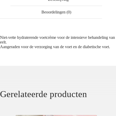
Beoordelingen (0)
Niet-vette hydraterende voetcrème voor de intensieve behandeling van
eelt.
Aangeraden voor de verzorging van de voet en de diabetische voet.
Gerelateerde producten