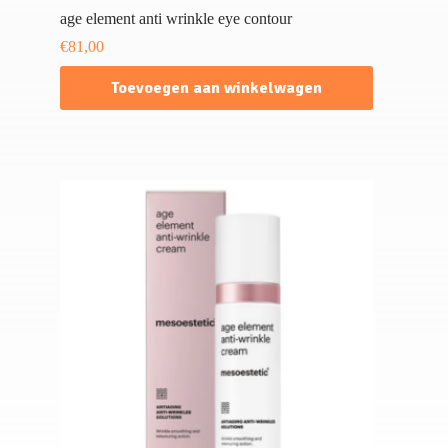
age element anti wrinkle eye contour
€
81,00
Toevoegen aan winkelwagen