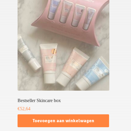
Bestseller Skincare box
€
52,64
Toevoegen aan winkelwagen