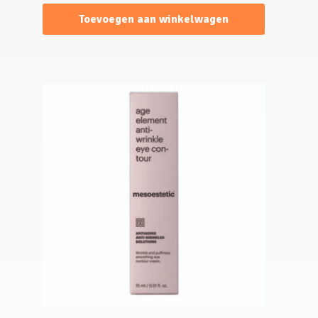
Toevoegen aan winkelwagen