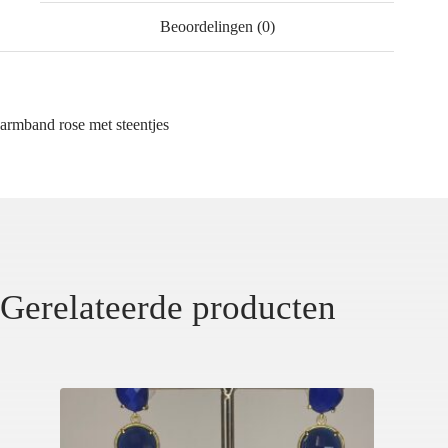
Beoordelingen (0)
armband rose met steentjes
Gerelateerde producten