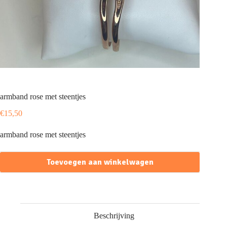
armband rose met steentjes
€
15,50
armband rose met steentjes
Toevoegen aan winkelwagen
Beschrijving