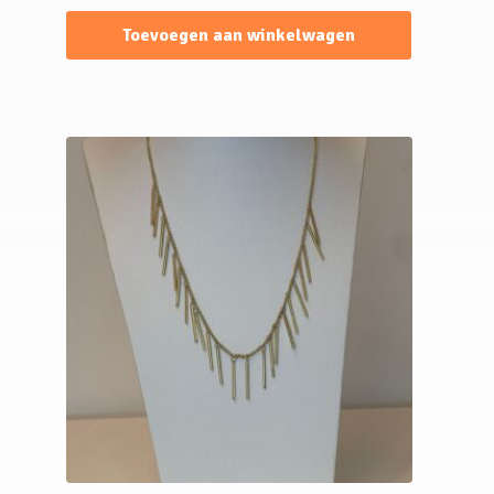
Toevoegen aan winkelwagen