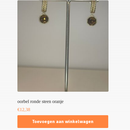
oorbel ronde steen oranje
€
12,38
Toevoegen aan winkelwagen