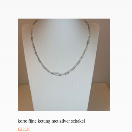
korte fijne ketting met zilver schakel
€
22,38