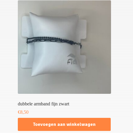
dubbele armband fijn zwart
€
8,50
Toevoegen aan winkelwagen