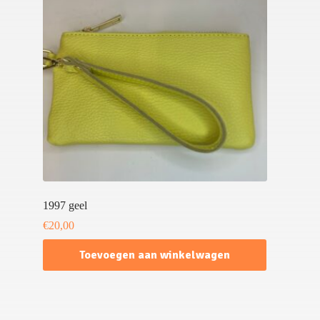
1997 geel
€
20,00
Toevoegen aan winkelwagen