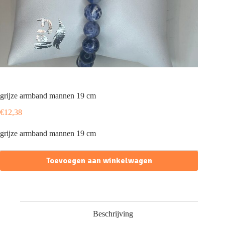
grijze armband mannen 19 cm
€
12,38
grijze armband mannen 19 cm
Toevoegen aan winkelwagen
Beschrijving