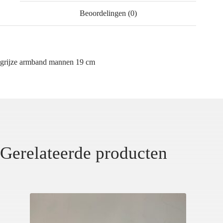
Beoordelingen (0)
grijze armband mannen 19 cm
Gerelateerde producten