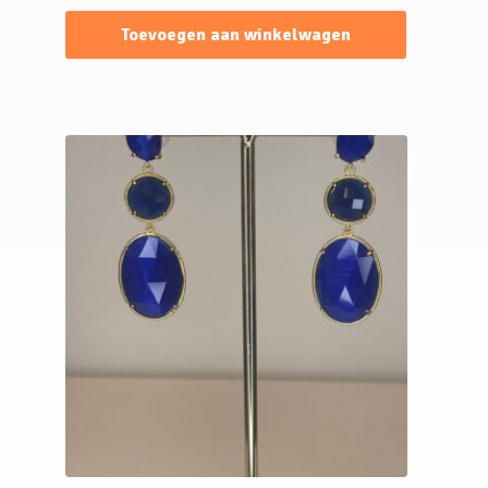
Toevoegen aan winkelwagen