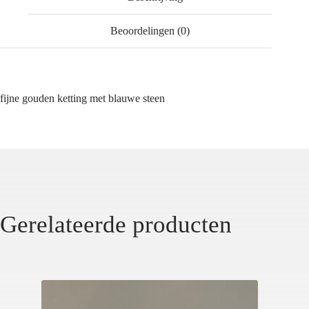
Beoordelingen (0)
fijne gouden ketting met blauwe steen
Gerelateerde producten