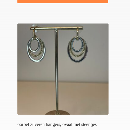
oorbel zilveren hangers, ovaal met steentjes