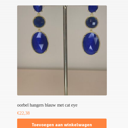
oorbel hangers blauw met cat eye
€
22,38
Toevoegen aan winkelwagen