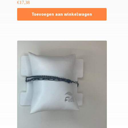
€
17,38
Toevoegen aan winkelwagen