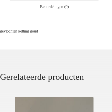
Beoordelingen (0)
gevlochten ketting goud
Gerelateerde producten