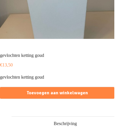
gevlochten ketting goud
€
13,50
gevlochten ketting goud
Toevoegen aan winkelwagen
Beschrijving