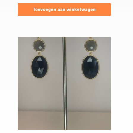
Toevoegen aan winkelwagen