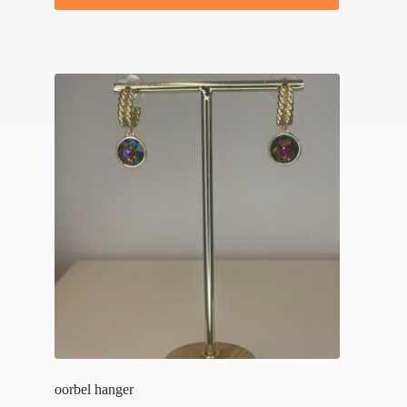
oorbel hanger