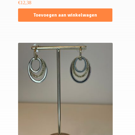
€
12,38
Toevoegen aan winkelwagen