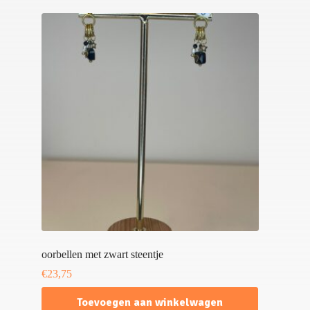
oorbellen met zwart steentje
€
23,75
Toevoegen aan winkelwagen