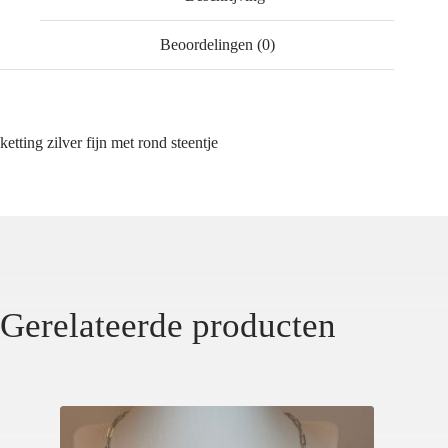
Beoordelingen (0)
ketting zilver fijn met rond steentje
Gerelateerde producten