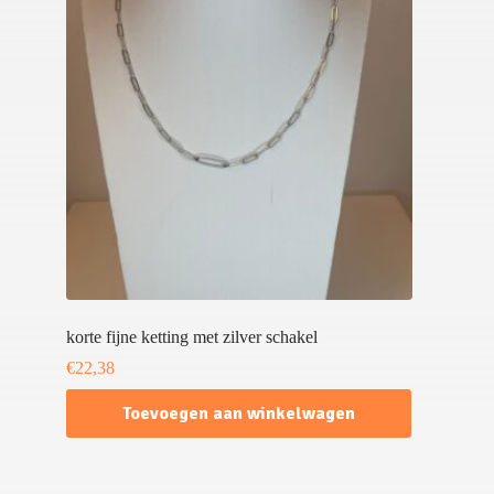
korte fijne ketting met zilver schakel
€
22,38
Toevoegen aan winkelwagen