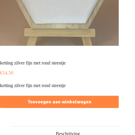
ketting zilver fijn met rond steentje
€
14,50
ketting zilver fijn met rond steentje
Toevoegen aan winkelwagen
Beschrijving