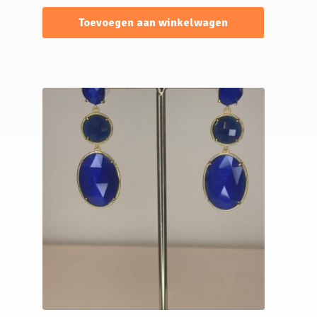
Toevoegen aan winkelwagen