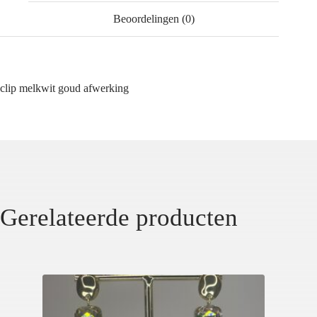
Beoordelingen (0)
clip melkwit goud afwerking
Gerelateerde producten