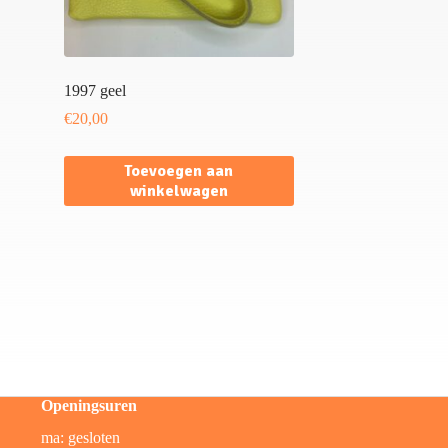
1997 geel
€
20,00
Toevoegen aan
winkelwagen
Openingsuren
ma: gesloten