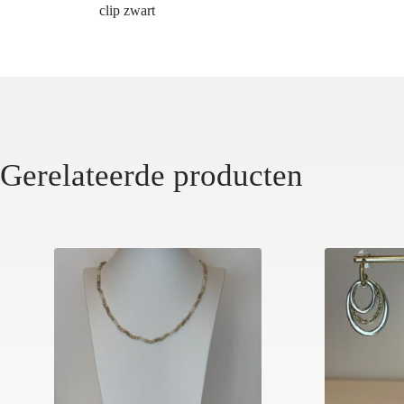
clip zwart
Gerelateerde producten