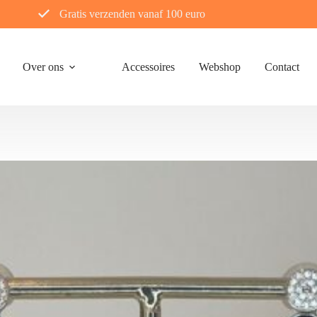
Gratis verzenden vanaf 100 euro
Over ons
Accessoires
Webshop
Contact