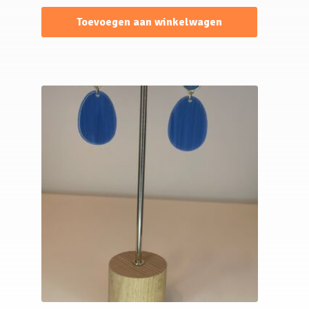
Toevoegen aan winkelwagen