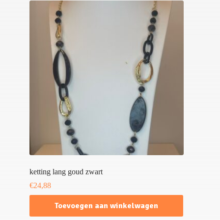
ketting lang goud zwart
€
24,88
Toevoegen aan winkelwagen