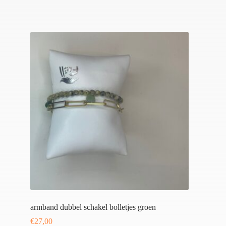
armband dubbel schakel bolletjes groen
€
27,00