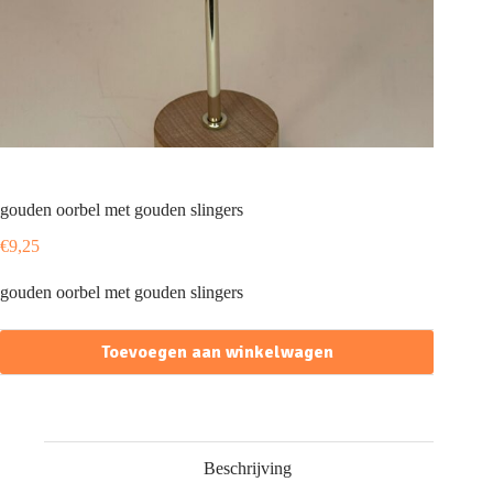
gouden oorbel met gouden slingers
€
9,25
gouden oorbel met gouden slingers
Toevoegen aan winkelwagen
Beschrijving