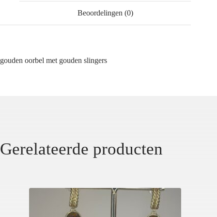
Beoordelingen (0)
gouden oorbel met gouden slingers
Gerelateerde producten