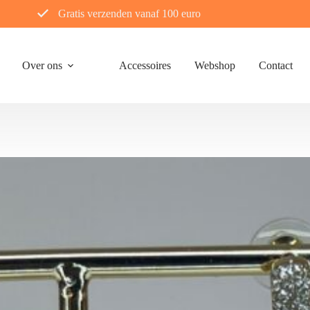
Gratis verzenden vanaf 100 euro
Over ons
Accessoires
Webshop
Contact