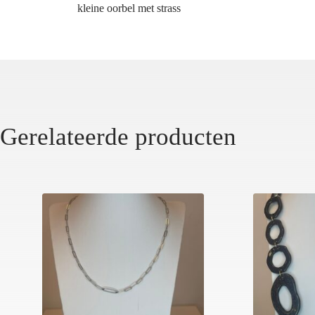
kleine oorbel met strass
Gerelateerde producten