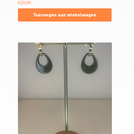
€
20,00
Toevoegen aan winkelwagen