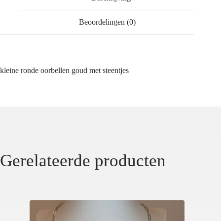
Beoordelingen (0)
kleine ronde oorbellen goud met steentjes
Gerelateerde producten