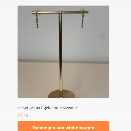
stekertjes met gekleurde steentjes
€
7,50
Toevoegen aan winkelwagen