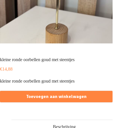
kleine ronde oorbellen goud met steentjes
€
14,88
kleine ronde oorbellen goud met steentjes
Toevoegen aan winkelwagen
Beschrijving