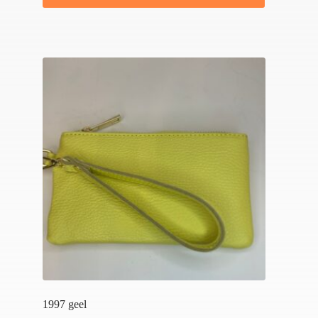
1997 geel