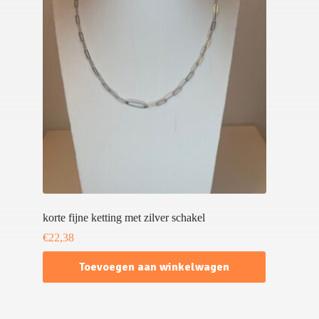
korte fijne ketting met zilver schakel
€
22,38
Toevoegen aan winkelwagen