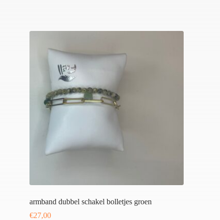
armband dubbel schakel bolletjes groen
€
27,00