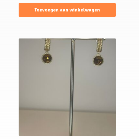
Toevoegen aan winkelwagen