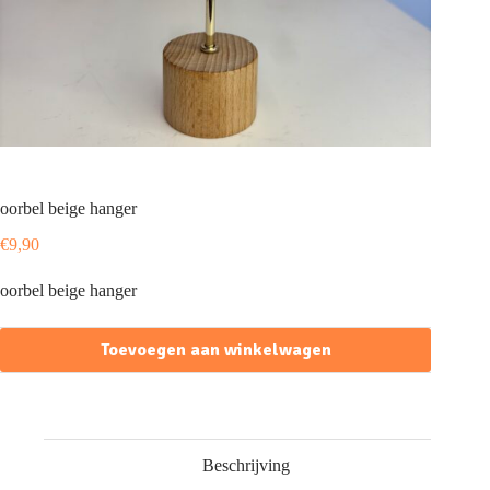
oorbel beige hanger
€
9,90
oorbel beige hanger
Toevoegen aan winkelwagen
Beschrijving