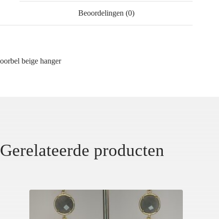
Beoordelingen (0)
oorbel beige hanger
Gerelateerde producten