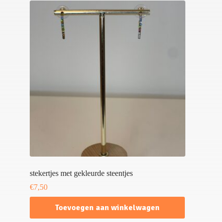
stekertjes met gekleurde steentjes
€
7,50
Toevoegen aan winkelwagen